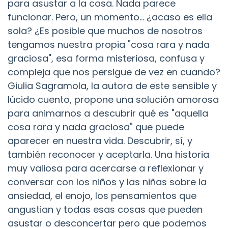
para asustar a la cosa. Nada parece
funcionar. Pero, un momento... ¿acaso es ella
sola? ¿Es posible que muchos de nosotros
tengamos nuestra propia "cosa rara y nada
graciosa", esa forma misteriosa, confusa y
compleja que nos persigue de vez en cuando?
Giulia Sagramola, la autora de este sensible y
lúcido cuento, propone una solución amorosa
para animarnos a descubrir qué es "aquella
cosa rara y nada graciosa" que puede
aparecer en nuestra vida. Descubrir, sí, y
también reconocer y aceptarla. Una historia
muy valiosa para acercarse a reflexionar y
conversar con los niños y las niñas sobre la
ansiedad, el enojo, los pensamientos que
angustian y todas esas cosas que pueden
asustar o desconcertar pero que podemos