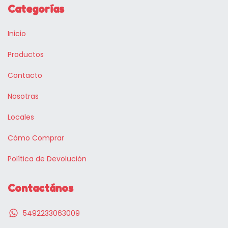
Categorías
Inicio
Productos
Contacto
Nosotras
Locales
Cómo Comprar
Política de Devolución
Contactános
5492233063009