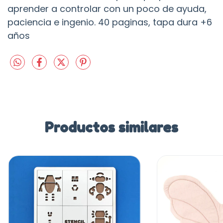
aprender a controlar con un poco de ayuda,
paciencia e ingenio. 40 paginas, tapa dura +6
años
Productos similares