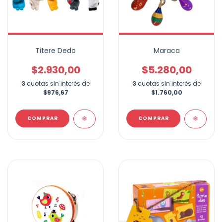
Titere Dedo
Maraca
$2.930,00
$5.280,00
3
cuotas sin interés de
3
cuotas sin interés de
$976,67
$1.760,00