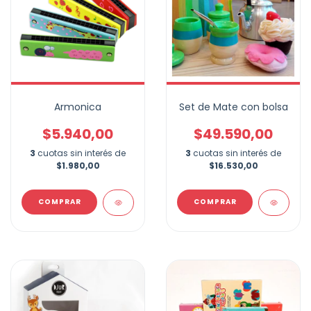
Armonica
Set de Mate con bolsa
$5.940,00
$49.590,00
3
cuotas sin interés de
3
cuotas sin interés de
$1.980,00
$16.530,00
COMPRAR