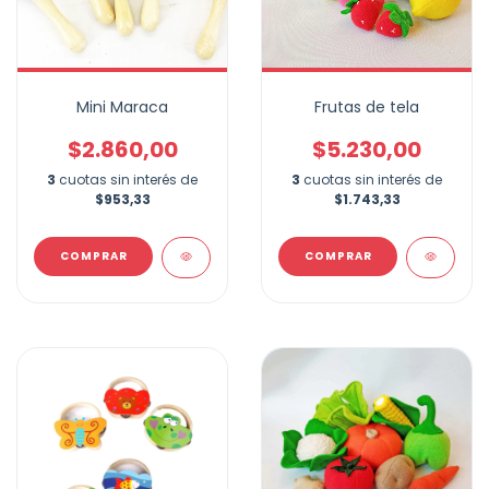
Mini Maraca
Frutas de tela
$2.860,00
$5.230,00
3
cuotas sin interés de
3
cuotas sin interés de
$953,33
$1.743,33
COMPRAR