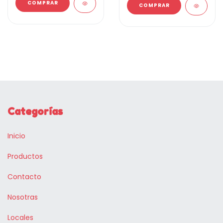
Categorías
Inicio
Productos
Contacto
Nosotras
Locales