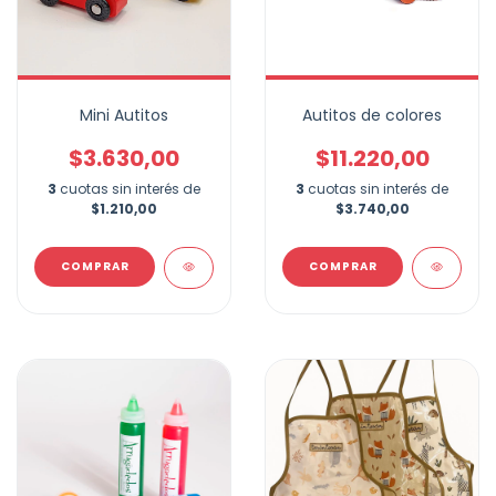
Mini Autitos
Autitos de colores
$3.630,00
$11.220,00
3
cuotas sin interés de
3
cuotas sin interés de
$1.210,00
$3.740,00