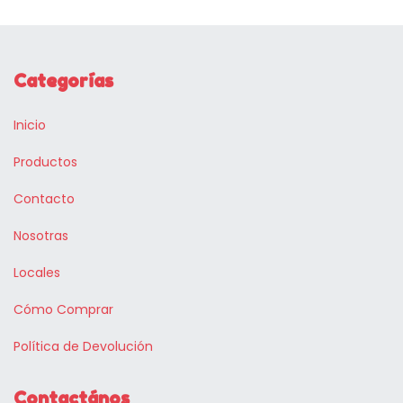
Categorías
Inicio
Productos
Contacto
Nosotras
Locales
Cómo Comprar
Política de Devolución
Contactános