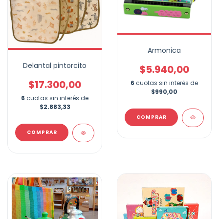
Armonica
Delantal pintorcito
$5.940,00
$17.300,00
6
cuotas sin interés de
$990,00
6
cuotas sin interés de
$2.883,33