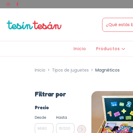
Inicio
Productos
Inicio
>
Tipos de juguetes
>
Magnéticos
Filtrar por
Precio
Desde
Hasta