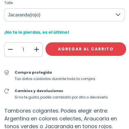
Talle
¡No te lo pierdas, es el último!
Compra protegida
Tus datos cuidados durante toda la compra.
Cambios y devoluciones
Si no te gusta, podés cambiarlo por otro o devolverlo.
Tambores colgantes. Podes elegir entre:
Argentina en colores celectes, Araucaria en
tonos verdes o Jacaranda en tonos rojos.