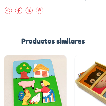
Productos similares