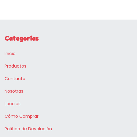
Categorías
Inicio
Productos
Contacto
Nosotras
Locales
Cómo Comprar
Política de Devolución