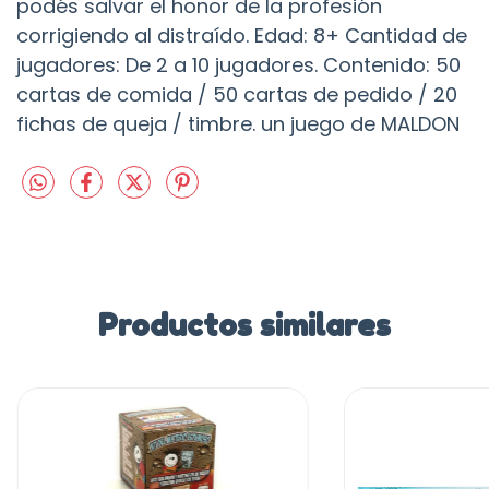
podés salvar el honor de la profesión
corrigiendo al distraído. Edad: 8+ Cantidad de
jugadores: De 2 a 10 jugadores. Contenido: 50
cartas de comida / 50 cartas de pedido / 20
fichas de queja / timbre. un juego de MALDON
Productos similares