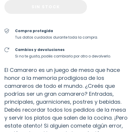
Compra protegida
Tus datos cuidados durante toda la compra.
Cambios y devoluciones
Si no te gusta, podés cambiarlo por otro o devolverlo.
El Camarero es un juego de mesa que hace
honor a la memoria prodigiosa de los
camareros de todo el mundo. ¿Creés que
podrías ser un gran camarero? Entradas,
principales, guarniciones, postres y bebidas.
Debés recordar todos los pedidos de la mesa
y servir los platos que salen de la cocina. ¡Pero
estate atento! Si alguien comete algún error,