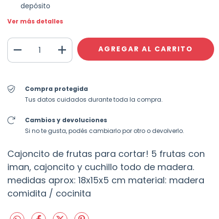
depósito
Ver más detalles
Compra protegida
Tus datos cuidados durante toda la compra.
Cambios y devoluciones
Si no te gusta, podés cambiarlo por otro o devolverlo.
Cajoncito de frutas para cortar! 5 frutas con
iman, cajoncito y cuchillo todo de madera.
medidas aprox: 18x15x5 cm material: madera
comidita / cocinita