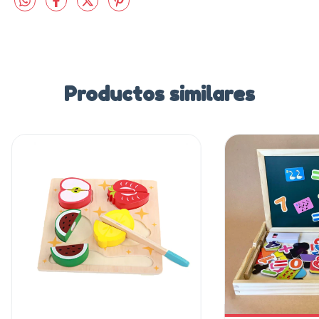
Productos similares