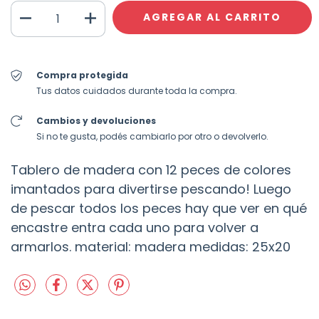
Compra protegida
Tus datos cuidados durante toda la compra.
Cambios y devoluciones
Si no te gusta, podés cambiarlo por otro o devolverlo.
Tablero de madera con 12 peces de colores
imantados para divertirse pescando! Luego
de pescar todos los peces hay que ver en qué
encastre entra cada uno para volver a
armarlos. material: madera medidas: 25x20