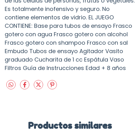
de las células de personas, frutas o vegetales.
Es totalmente inofensivo y seguro. No
contiene elementos de vidrio. EL JUEGO
CONTIENE: Base para tubos de ensayo Frasco
gotero con agua Frasco gotero con alcohol
Frasco gotero con shampoo Frasco con sal
Embudo Tubos de ensayo Agitador Vasito
graduado Cucharita de 1 cc Espátula Vaso
Filtros Guía de Instrucciones Edad + 8 años
Productos similares