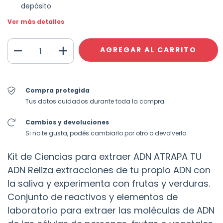
depósito
Ver más detalles
Compra protegida
Tus datos cuidados durante toda la compra.
Cambios y devoluciones
Si no te gusta, podés cambiarlo por otro o devolverlo.
Kit de Ciencias para extraer ADN ATRAPA TU
ADN Reliza extracciones de tu propio ADN con
la saliva y experimenta con frutas y verduras.
Conjunto de reactivos y elementos de
laboratorio para extraer las moléculas de ADN