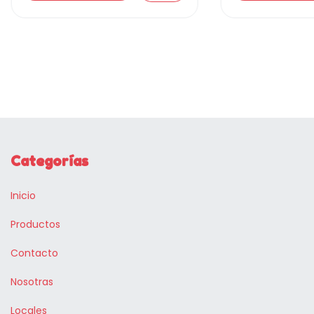
Categorías
Inicio
Productos
Contacto
Nosotras
Locales