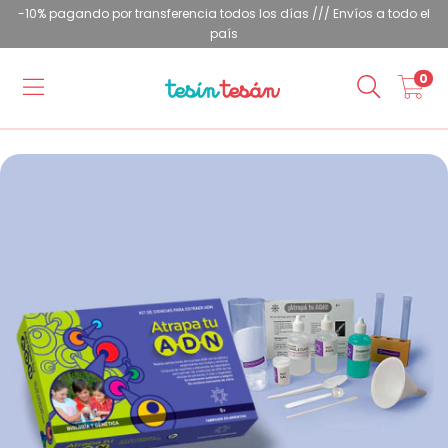
-10% pagando por transferencia todos los días /// Envíos a todo el
país
0