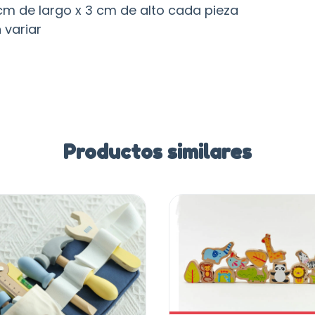
m de largo x 3 cm de alto cada pieza
 variar
Productos similares