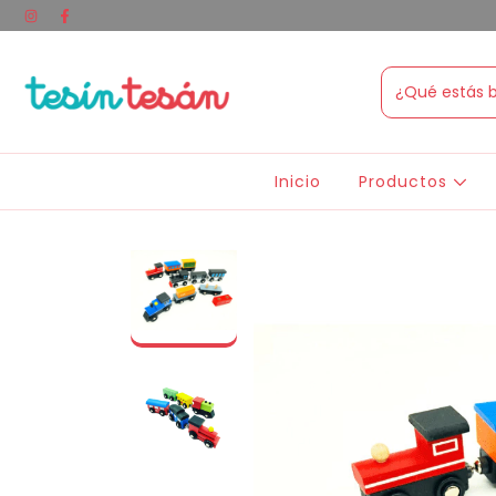
Inicio
Productos