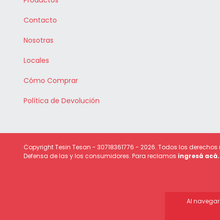
Productos
Contacto
Nosotras
Locales
Cómo Comprar
Política de Devolución
Copyright Tesin Tesan - 30718361776 - 2026. Todos los derechos
Defensa de las y los consumidores. Para reclamos
ingresá acá.
Al navegar 