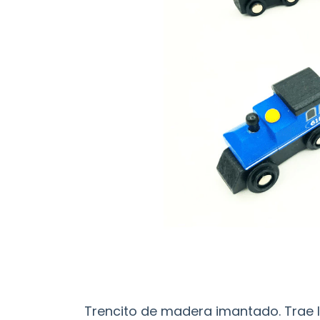
Trencito de madera imantado. Trae 