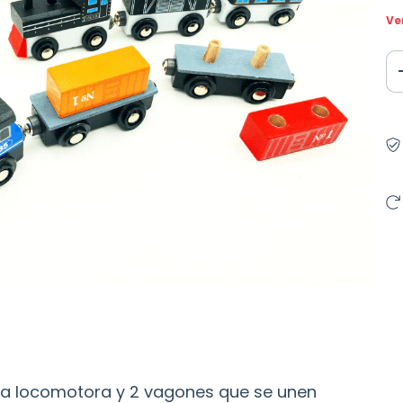
Ve
la locomotora y 2 vagones que se unen