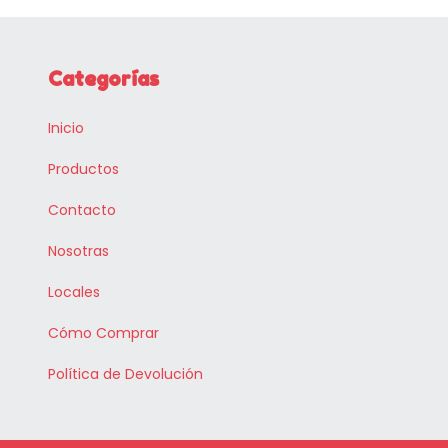
Categorías
Inicio
Productos
Contacto
Nosotras
Locales
Cómo Comprar
Política de Devolución