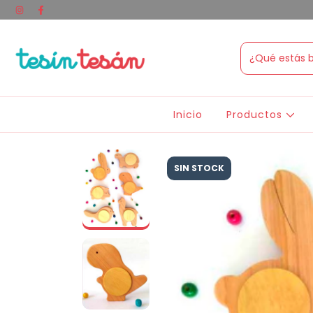
Inicio
Productos
SIN STOCK