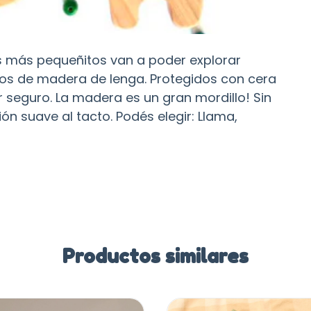
s más pequeñitos van a poder explorar
eros de madera de lenga. Protegidos con cera
seguro. La madera es un gran mordillo! Sin
ón suave al tacto. Podés elegir: Llama,
Productos similares