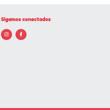
Sigamos conectados