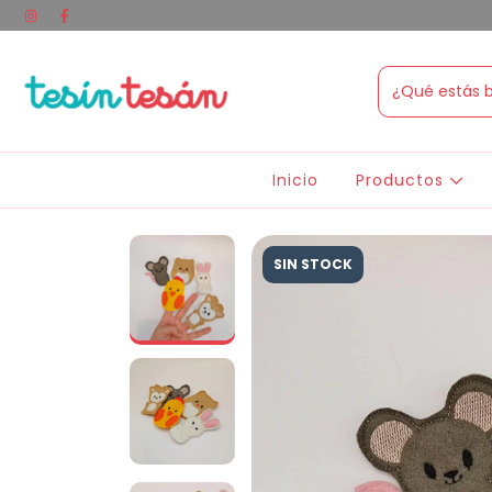
Inicio
Productos
SIN STOCK