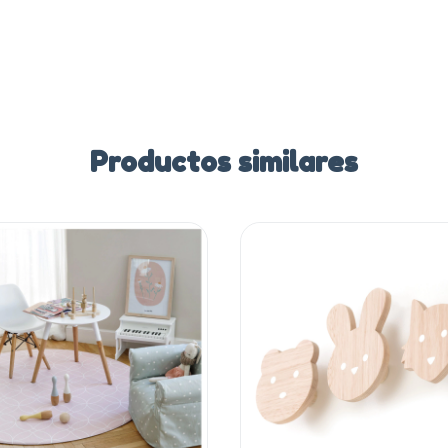
Productos similares