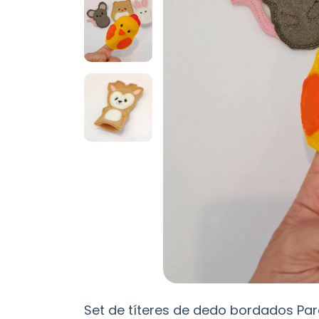
Set de títeres de dedo bordados Par