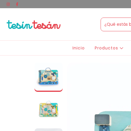
Inicio
Productos