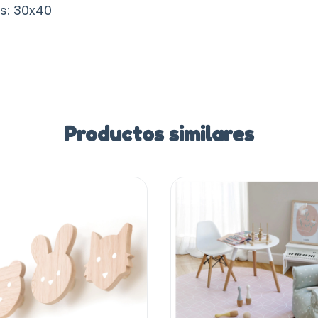
as: 30x40
Productos similares