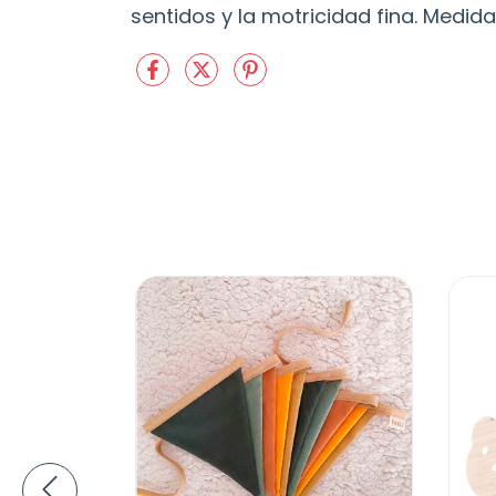
sentidos y la motricidad fina. Medid