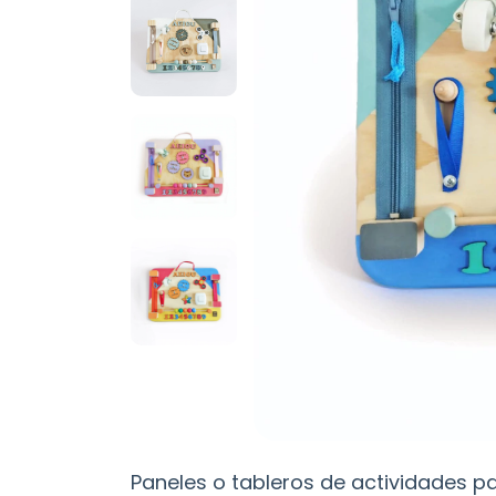
Paneles o tableros de actividades pa