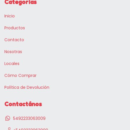
Categorías
Inicio
Productos
Contacto
Nosotras
Locales
Cómo Comprar
Política de Devolución
Contactános
5492233063009