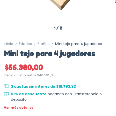
1
/
2
Inicio
>
Edades
>
5 años
>
Mini tejo para 4 jugadores
Mini tejo para 4 jugadores
$56.380,00
Precio sin impuestos
$46.595,04
3
cuotas sin interés de
$18.793,33
10% de descuento
pagando con Transferencia o
depósito
Ver más detalles