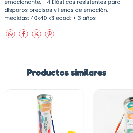
emocionante. - 4 Elásticos resistentes para
disparos precisos y llenos de emoción.
medidas: 40x40 x3 edad: + 3 años
Productos similares