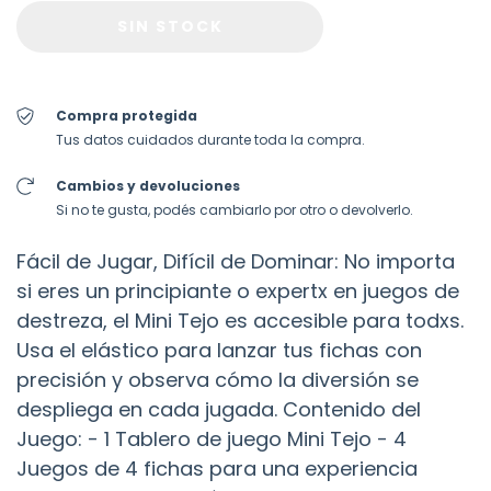
Compra protegida
Tus datos cuidados durante toda la compra.
Cambios y devoluciones
Si no te gusta, podés cambiarlo por otro o devolverlo.
Fácil de Jugar, Difícil de Dominar: No importa
si eres un principiante o expertx en juegos de
destreza, el Mini Tejo es accesible para todxs.
Usa el elástico para lanzar tus fichas con
precisión y observa cómo la diversión se
despliega en cada jugada. Contenido del
Juego: - 1 Tablero de juego Mini Tejo - 4
Juegos de 4 fichas para una experiencia