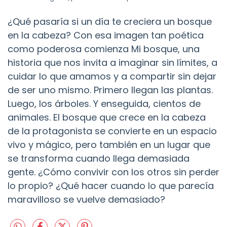
¿Qué pasaría si un día te creciera un bosque
en la cabeza? Con esa imagen tan poética
como poderosa comienza Mi bosque, una
historia que nos invita a imaginar sin límites, a
cuidar lo que amamos y a compartir sin dejar
de ser uno mismo. Primero llegan las plantas.
Luego, los árboles. Y enseguida, cientos de
animales. El bosque que crece en la cabeza
de la protagonista se convierte en un espacio
vivo y mágico, pero también en un lugar que
se transforma cuando llega demasiada
gente. ¿Cómo convivir con los otros sin perder
lo propio? ¿Qué hacer cuando lo que parecía
maravilloso se vuelve demasiado?