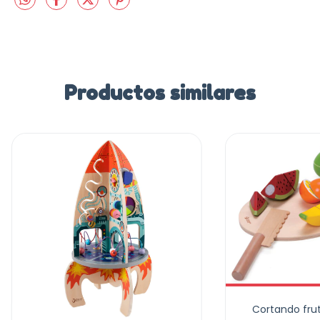
Productos similares
Cortando frut