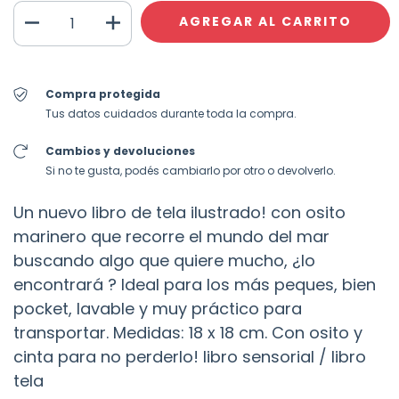
Compra protegida
Tus datos cuidados durante toda la compra.
Cambios y devoluciones
Si no te gusta, podés cambiarlo por otro o devolverlo.
Un nuevo libro de tela ilustrado! con osito
marinero que recorre el mundo del mar
buscando algo que quiere mucho, ¿lo
encontrará ? Ideal para los más peques, bien
pocket, lavable y muy práctico para
transportar. Medidas: 18 x 18 cm. Con osito y
cinta para no perderlo! libro sensorial / libro
tela