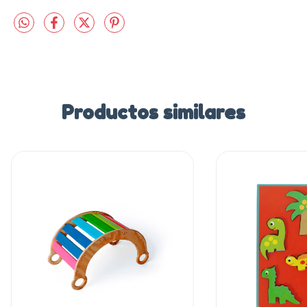
Productos similares