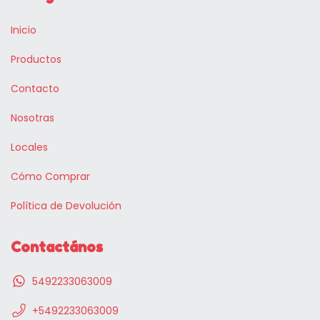
Inicio
Productos
Contacto
Nosotras
Locales
Cómo Comprar
Política de Devolución
Contactános
5492233063009
+5492233063009