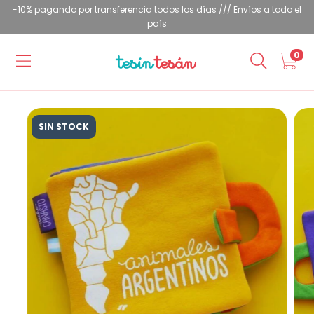
-10% pagando por transferencia todos los días /// Envíos a todo el
país
0
SIN STOCK