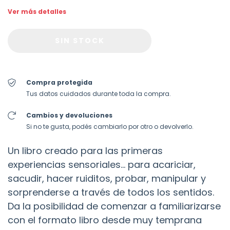
Ver más detalles
Compra protegida
Tus datos cuidados durante toda la compra.
Cambios y devoluciones
Si no te gusta, podés cambiarlo por otro o devolverlo.
Un libro creado para las primeras
experiencias sensoriales… para acariciar,
sacudir, hacer ruiditos, probar, manipular y
sorprenderse a través de todos los sentidos.
Da la posibilidad de comenzar a familiarizarse
con el formato libro desde muy temprana