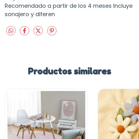
Recomendado a partir de los 4 meses Incluye
sonajero y diferen
Productos similares