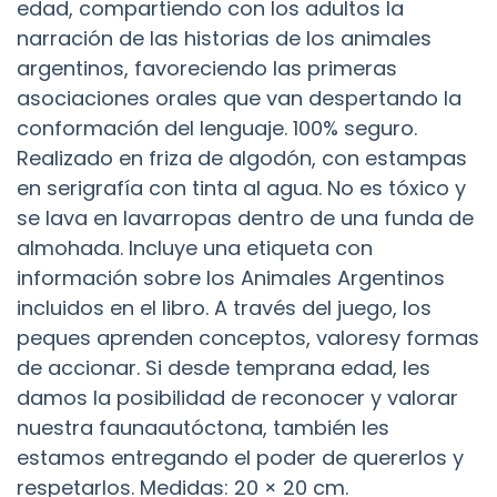
edad, compartiendo con los adultos la
narración de las historias de los animales
argentinos, favoreciendo las primeras
asociaciones orales que van despertando la
conformación del lenguaje. 100% seguro.
Realizado en friza de algodón, con estampas
en serigrafía con tinta al agua. No es tóxico y
se lava en lavarropas dentro de una funda de
almohada. Incluye una etiqueta con
información sobre los Animales Argentinos
incluidos en el libro. A través del juego, los
peques aprenden conceptos, valoresy formas
de accionar. Si desde temprana edad, les
damos la posibilidad de reconocer y valorar
nuestra faunaautóctona, también les
estamos entregando el poder de quererlos y
respetarlos. Medidas: 20 × 20 cm.