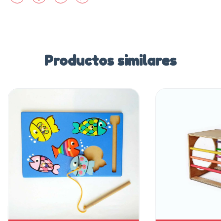
Productos similares