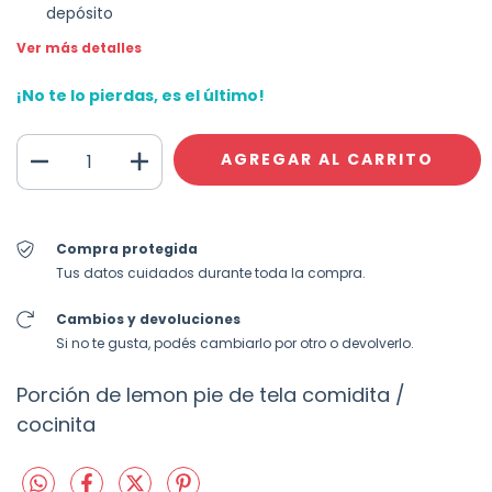
depósito
Ver más detalles
¡No te lo pierdas, es el último!
Compra protegida
Tus datos cuidados durante toda la compra.
Cambios y devoluciones
Si no te gusta, podés cambiarlo por otro o devolverlo.
Porción de lemon pie de tela comidita /
cocinita