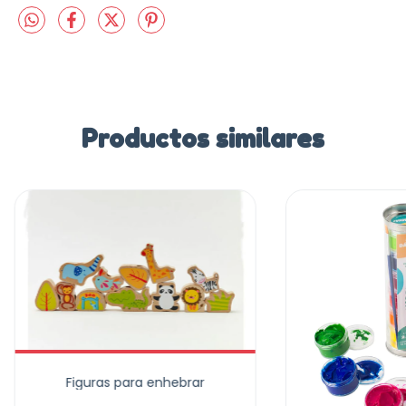
Productos similares
Figuras para enhebrar