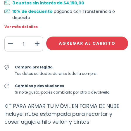
3
cuotas sin interés de
$4.150,00
10% de descuento
pagando con Transferencia o
depósito
Ver más detalles
Compra protegida
Tus datos cuidados durante toda la compra.
Cambios y devoluciones
Si no te gusta, podés cambiarlo por otro o devolverlo.
KIT PARA ARMAR TU MÓVIL EN FORMA DE NUBE
Incluye: nube estampada para recortar y
coser aguja e hilo vellón y cintas