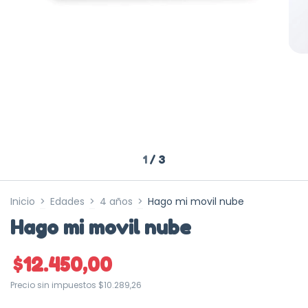
1
/
3
Inicio
>
Edades
>
4 años
>
Hago mi movil nube
Hago mi movil nube
$12.450,00
Precio sin impuestos
$10.289,26