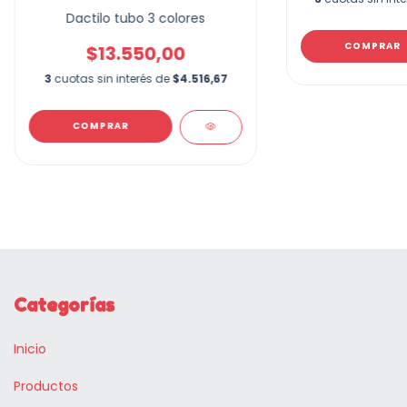
Dactilo tubo 3 colores
COMPRAR
$13.550,00
3
cuotas sin interés de
$4.516,67
COMPRAR
Categorías
Inicio
Productos