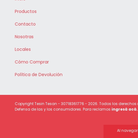
Productos
Contacto
Nosotras
Locales
Cómo Comprar
Política de Devolución
Copyright Tesin Tesan - 30718361776 - 2026. Todos los derechos
Defensa de las y los consumidores. Para reclamos
ingresá acá.
Al navegar 