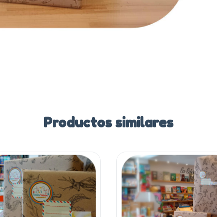
Productos similares