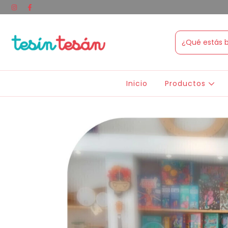
Inicio
Productos