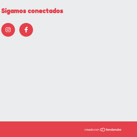
Sigamos conectados