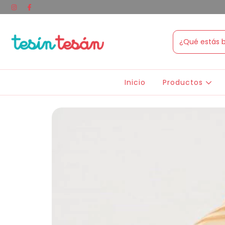
Inicio
Productos