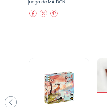
juego de MALDON