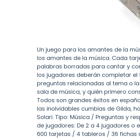
Un juego para los amantes de la mú
los amantes de la música. Cada tarj
palabras borradas para cantar y co
los jugadores deberán completar el 
preguntas relacionadas al tema o la
sala de música, y quién primero cons
Todos son grandes éxitos en español:
las inolvidables cumbias de Gilda, ha
Solari. Tipo: Música / Preguntas y r
de jugadores: De 2 a 4 jugadores o
600 tarjetas / 4 tableros / 36 fichas