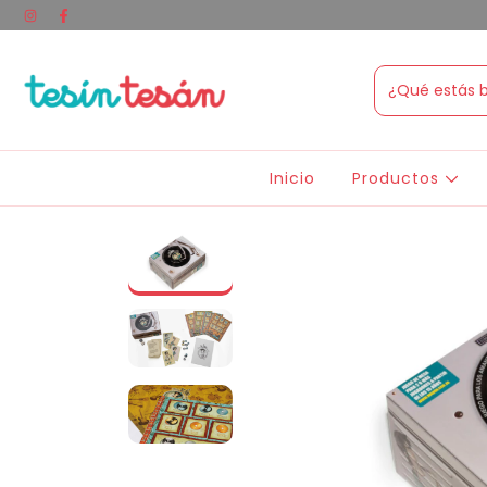
Inicio
Productos