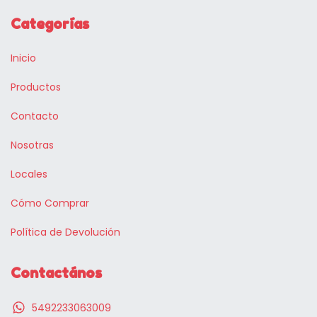
Categorías
Inicio
Productos
Contacto
Nosotras
Locales
Cómo Comprar
Política de Devolución
Contactános
5492233063009