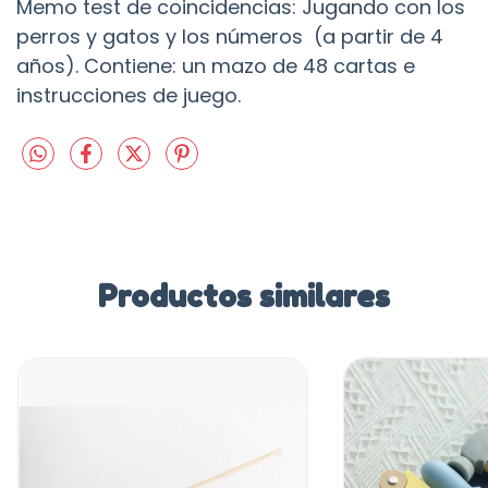
Memo test de coincidencias: Jugando con los
perros y gatos y los números (a partir de 4
años). Contiene: un mazo de 48 cartas e
instrucciones de juego.
Productos similares