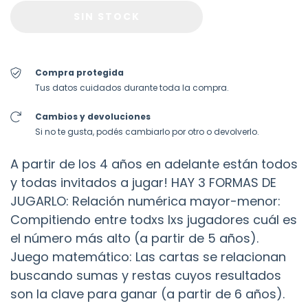
Compra protegida
Tus datos cuidados durante toda la compra.
Cambios y devoluciones
Si no te gusta, podés cambiarlo por otro o devolverlo.
A partir de los 4 años en adelante están todos
y todas invitados a jugar! HAY 3 FORMAS DE
JUGARLO: Relación numérica mayor-menor:
Compitiendo entre todxs lxs jugadores cuál es
el número más alto (a partir de 5 años).
Juego matemático: Las cartas se relacionan
buscando sumas y restas cuyos resultados
son la clave para ganar (a partir de 6 años).