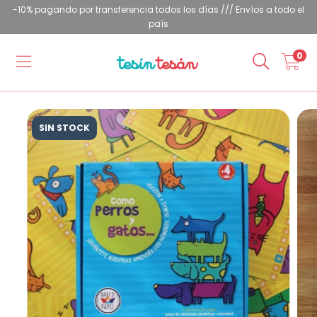
-10% pagando por transferencia todos los días /// Envíos a todo el
país
0
SIN STOCK