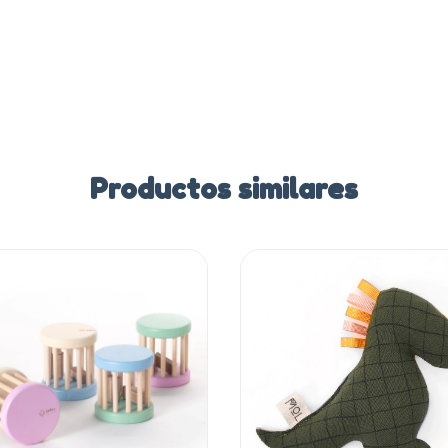
Productos similares