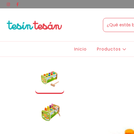
Inicio
Productos