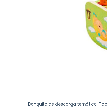
Banquito de descarga temático: To