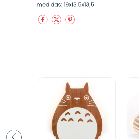
medidas: 19x13,5x13,5