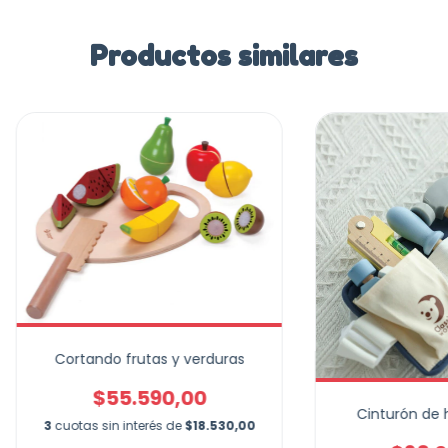
Productos similares
Cortando frutas y verduras
$55.590,00
Cinturón de 
3
cuotas sin interés de
$18.530,00