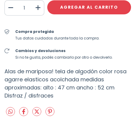
Compra protegida
Tus datos cuidados durante toda la compra.
Cambios y devoluciones
Si no te gusta, podés cambiarlo por otro o devolverlo.
Alas de mariposa! tela de algodón color rosa
agarre elasticos acolchada medidas
aproximadas: alto : 47 cm ancho : 52 cm
Disfraz / disfraces